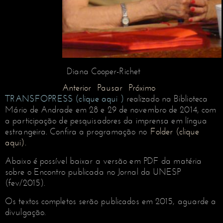
Diana Cooper-Richet
Anterior
Pausar
Próximo
TRANSFOPRESS (clique aqui
)
realizado na Biblioteca
Mário de Andrade em 28 e 29 de novembro de 2014, com
a participação de pesquisadores da imprensa em língua
estrangeira. Confira a programação no
Folder (clique
aqui).
Abaixo é possível baixar a versão em PDF da matéria
sobre o Encontro publicada no Jornal da UNESP
(fev/2015).
Os textos completos serão publicados em 2015, aguarde a
divulgação.