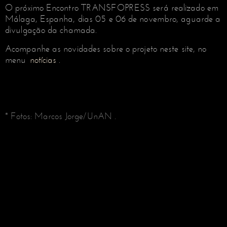
O próximo Encontro TRANSFOPRESS será realizado em
Málaga, Espanha, dias 05 e 06 de novembro, aguarde a
divulgação da chamada.
Acompanhe as novidades sobre o projeto neste site, no
menu
notícias
.
* Fotos: Marcos Jorge/
UnAN
.